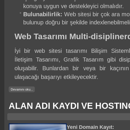
konuya uygun ve destekleyici olmalıdır.
Bulunabilirlik:
Web sitesi bir çok ara mo
bulunup doğru bir şekilde indexlenebilmeli
Web Tasarımı Multi-disipliner
İyi bir web sitesi tasarımı Bilişim Sistemler
İletişim Tasarımı, Grafik Tasarım gibi disip
oluşabilir. Bunlardan bir veya bir kaçını
ulaşacağı başarıyı etkileyecektir.
Devamını oku...
ALAN ADI KAYDI VE HOSTIN
Yeni Domain Kayıt: