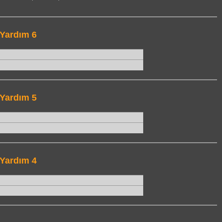
Yardım 6
Yardım 5
Yardım 4