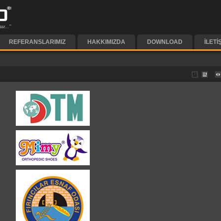
REFERANSLARIMIZ
HAKKIMIZDA
DOWNLOAD
İLETI