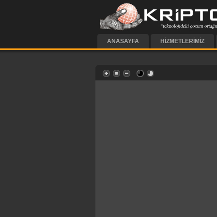
ANASAYFA
HIZMETLERIMIZ