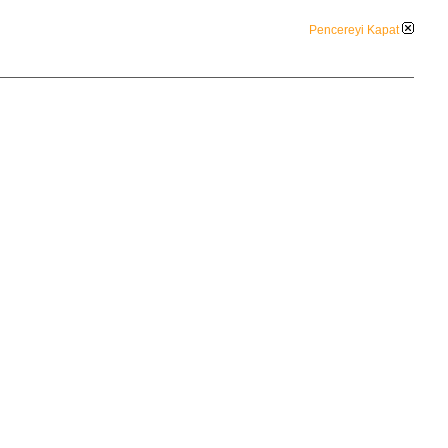
Pencereyi Kapat